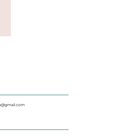
da@gmail.com