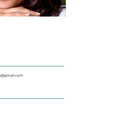
da@gmail.com