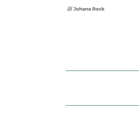
/// Johana Rock